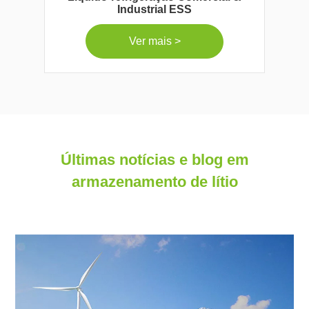
Industrial ESS
Ver mais >
Últimas notícias e blog em
armazenamento de lítio