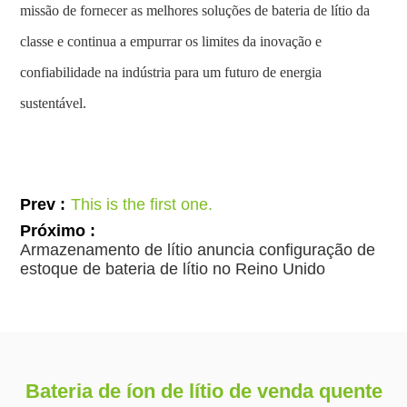
missão de fornecer as melhores soluções de bateria de lítio da
classe e continua a empurrar os limites da inovação e
confiabilidade na indústria para um futuro de energia
sustentável.
Prev :
This is the first one.
Próximo :
Armazenamento de lítio anuncia configuração de
estoque de bateria de lítio no Reino Unido
Bateria de íon de lítio de venda quente