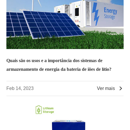
Quais são os usos e a importância dos sistemas de
armazenamento de energia da bateria de iões de lítio?

Feb 14, 2023
Ver mais