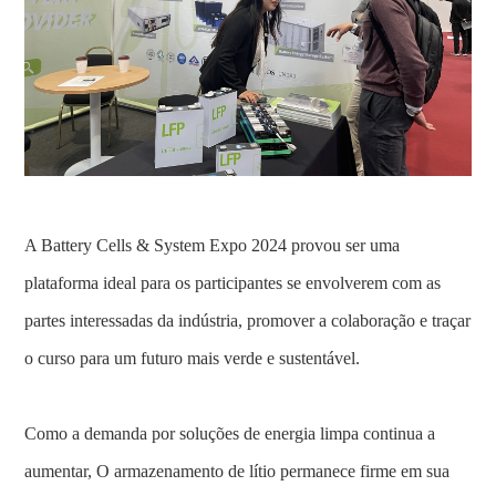
A Battery Cells & System Expo 2024 provou ser uma
plataforma ideal para os participantes se envolverem com as
partes interessadas da indústria, promover a colaboração e traçar
o curso para um futuro mais verde e sustentável.
Como a demanda por soluções de energia limpa continua a
aumentar, O armazenamento de lítio permanece firme em sua