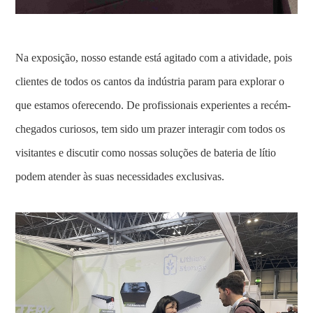
Na exposição, nosso estande está agitado com a atividade, pois
clientes de todos os cantos da indústria param para explorar o
que estamos oferecendo. De profissionais experientes a recém-
chegados curiosos, tem sido um prazer interagir com todos os
visitantes e discutir como nossas soluções de bateria de lítio
podem atender às suas necessidades exclusivas.