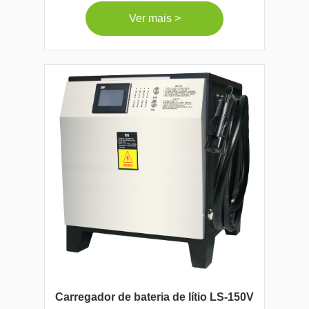
Ver mais >
Carregador de bateria de lítio LS-150V