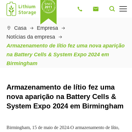




Casa
Empresa

Notícias da empresa
Armazenamento de lítio fez uma nova aparição
na Battery Cells & System Expo 2024 em
Birmingham
Armazenamento de lítio fez uma
nova aparição na Battery Cells &
System Expo 2024 em Birmingham
Birmingham, 15 de maio de 2024-O armazenamento de lítio,