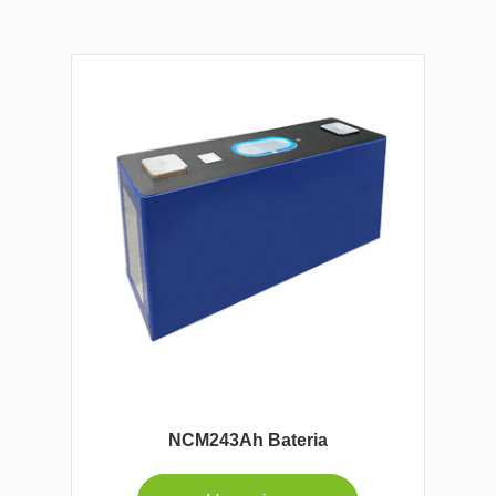
NCM243Ah Bateria