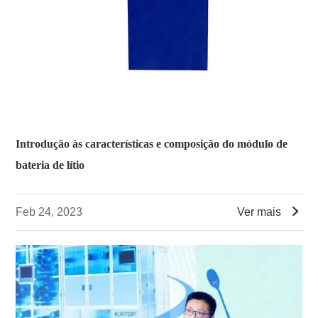
Introdução às características e composição do módulo de
bateria de lítio

Feb 24, 2023
Ver mais