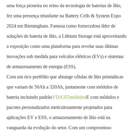
uma força pioneira no reino da tecnologia de baterias de lítio,
fez uma presença triunfante na Battery Cells & System Expo
2024 em Birmingham. Famosa como fornecedora líder de
soluções de bateria de lítio, a Lithium Storage está aproveitando
a exposição como uma plataforma para revelar suas últimas
inovações sob medida para veículos elétricos (EVs) e sistemas
de armazenamento de energia (ESS).
Com um rico portfólio que abrange células de lítio prismáticas
que variam de 50Ah a 320Ah, juntamente com módulos de
bateria incluindo padrão
VDA355módulos
E com módulos e
pacotes personalizados meticulosamente projetados para
aplicações EV e ESS, o armazenamento de lítio está na
vanguarda da evolução do setor. Com um compromisso