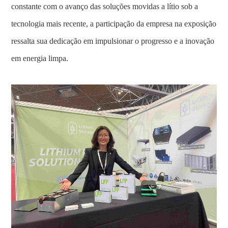
constante com o avanço das soluções movidas a lítio sob a
tecnologia mais recente, a participação da empresa na exposição
ressalta sua dedicação em impulsionar o progresso e a inovação
em energia limpa.