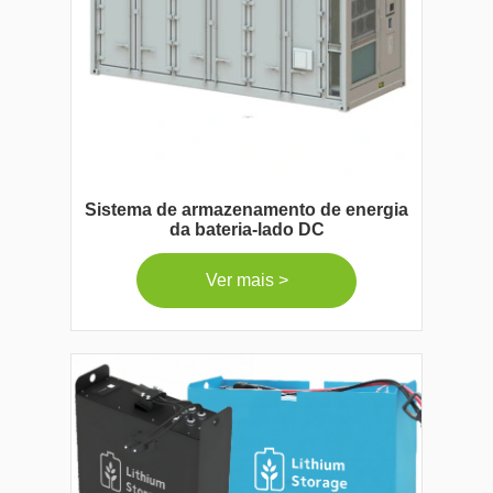
Sistema de armazenamento de energia
da bateria-lado DC
Ver mais >