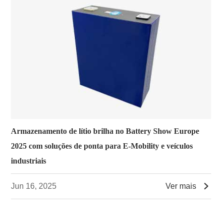
Armazenamento de lítio brilha no Battery Show Europe
2025 com soluções de ponta para E-Mobility e veículos
industriais

Jun 16, 2025
Ver mais