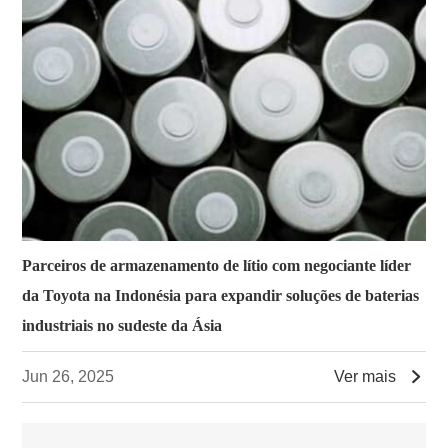
Parceiros de armazenamento de lítio com negociante líder
da Toyota na Indonésia para expandir soluções de baterias
industriais no sudeste da Ásia

Jun 26, 2025
Ver mais