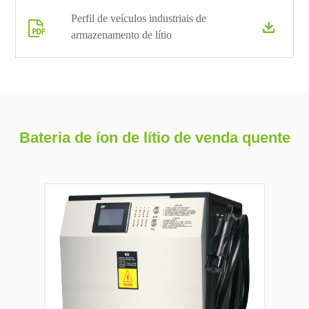
Perfil de veículos industriais de


armazenamento de lítio
Bateria de íon de lítio de venda quente