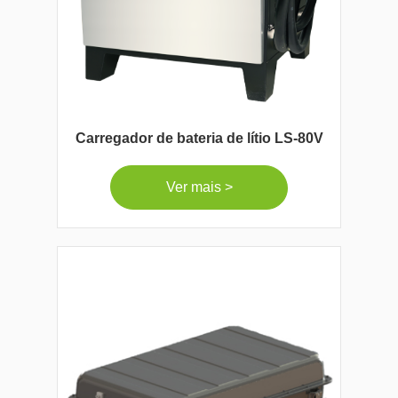
Carregador de bateria de lítio LS-80V
Ver mais >