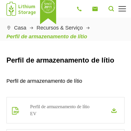




Casa
Recursos & Serviço

Perfil de armazenamento de lítio
Perfil de armazenamento de lítio
Perfil de armazenamento de lítio
Perfil de armazenamento de lítio


EV