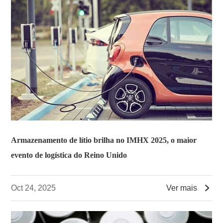
Armazenamento de lítio brilha no IMHX 2025, o maior
evento de logística do Reino Unido

Oct 24, 2025
Ver mais