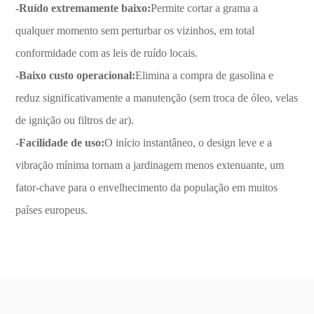
-Ruído extremamente baixo:
Permite cortar a grama a
qualquer momento sem perturbar os vizinhos, em total
conformidade com as leis de ruído locais.
-Baixo custo operacional:
Elimina a compra de gasolina e
reduz significativamente a manutenção (sem troca de óleo, velas
de ignição ou filtros de ar).
-Facilidade de uso:
O início instantâneo, o design leve e a
vibração mínima tornam a jardinagem menos extenuante, um
fator-chave para o envelhecimento da população em muitos
países europeus.