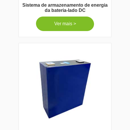
Sistema de armazenamento de energia
da bateria-lado DC
Ver mais >