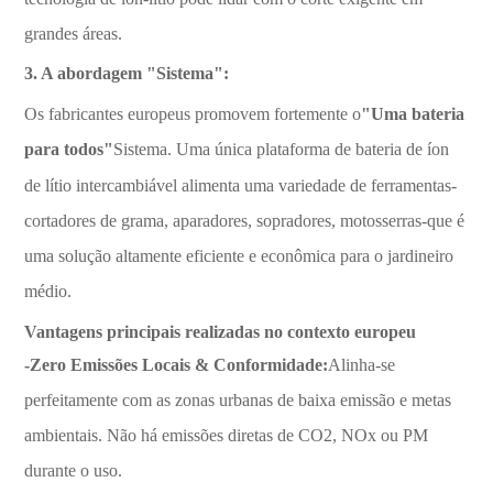
grandes áreas.
3. A abordagem "Sistema":
Os fabricantes europeus promovem fortemente o
"Uma bateria
para todos"
Sistema. Uma única plataforma de bateria de íon
de lítio intercambiável alimenta uma variedade de ferramentas-
cortadores de grama, aparadores, sopradores, motosserras-que é
uma solução altamente eficiente e econômica para o jardineiro
médio.
Vantagens principais realizadas no contexto europeu
-Zero Emissões Locais & Conformidade:
Alinha-se
perfeitamente com as zonas urbanas de baixa emissão e metas
ambientais. Não há emissões diretas de CO2, NOx ou PM
durante o uso.