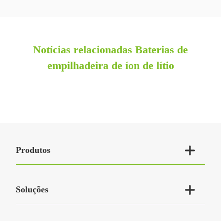
Notícias relacionadas Baterias de
empilhadeira de íon de lítio

Produtos

Soluções