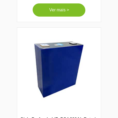
Ver mais >