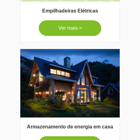
Empilhadeiras Elétricas
Ver mais >
Armazenamento de energia em casa