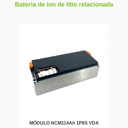
Bateria de íon de lítio relacionada
MÓDULO NCM114Ah 1P6S VDA