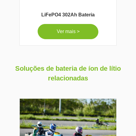
LiFePO4 302Ah Bateria
Ver mais >
Soluções de bateria de íon de lítio
relacionadas