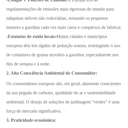
regulamentações de emissões mais rigorosas do mundo para
máquinas móveis não rodoviárias, tornando os pequenos
motores a gasolina cada vez mais caros e complexos de fabricar.
-Estatutos de ruído locais:
Muitas cidades e municípios
europeus têm leis rígidas de poluição sonora, restringindo o uso
de cortadores de grama movidos a gasolina, especialmente nos
fins de semana e à noite.
2. Alta Consciência Ambiental do Consumidor:
Os consumidores europeus são, em geral, altamente conscientes
da sua pegada de carbono, qualidade do ar e sustentabilidade
ambiental. O desejo de soluções de jardinagem "verdes" é uma
força de mercado significativa.
3. Praticidade econômica: