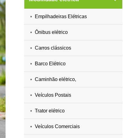
Empilhadeiras Elétricas
Ônibus elétrico
Carros clássicos
Barco Elétrico
Caminhão elétrico,
Veículos Postais
Trator elétrico
Veículos Comerciais