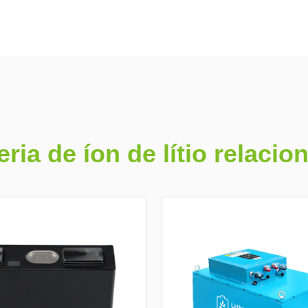
eria de íon de lítio relacio