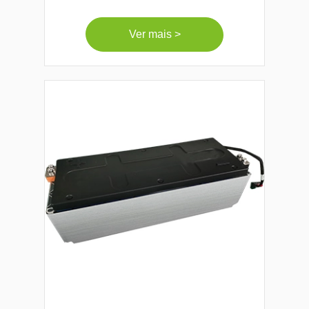
Ver mais >