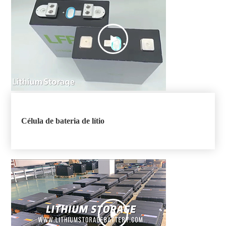

Célula de bateria de lítio
