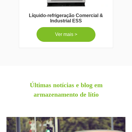
Líquido-refrigeração Comercial &
Industrial ESS
Ver mais >
Últimas notícias e blog em
armazenamento de lítio