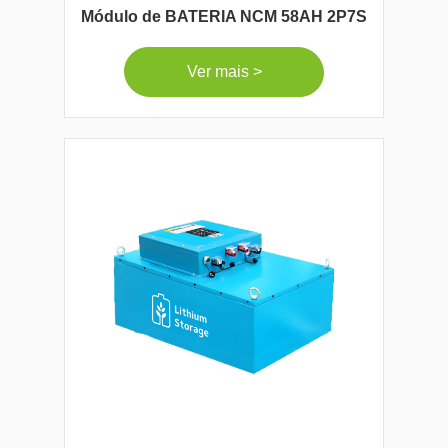
Módulo de BATERIA NCM 58AH 2P7S
Ver mais >