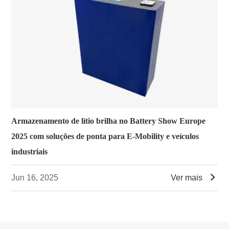
Armazenamento de lítio brilha no Battery Show Europe
2025 com soluções de ponta para E-Mobility e veículos
industriais

Jun 16, 2025
Ver mais