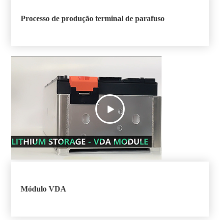
Processo de produção terminal de parafuso

Módulo VDA