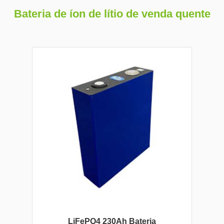
Bateria de íon de lítio de venda quente
LiFePO4 230Ah Bateria