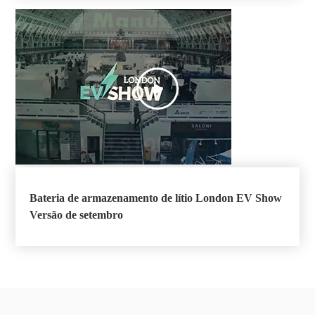

Bateria de armazenamento de lítio London EV Show
Versão de setembro