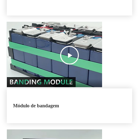

Módulo de bandagem