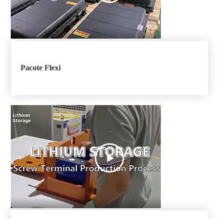
Pacote Flexi
