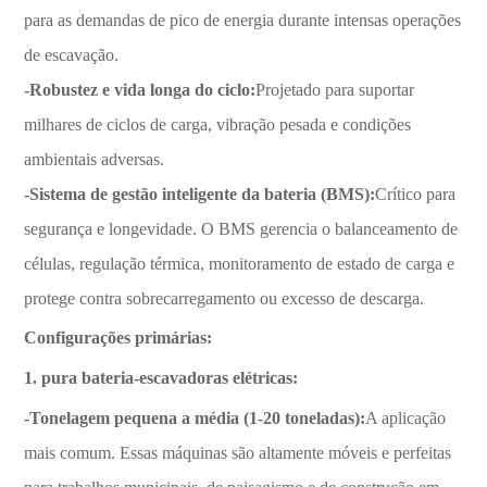
para as demandas de pico de energia durante intensas operações
de escavação.
-Robustez e vida longa do ciclo:
Projetado para suportar
milhares de ciclos de carga, vibração pesada e condições
ambientais adversas.
-Sistema de gestão inteligente da bateria (BMS):
Crítico para
segurança e longevidade. O BMS gerencia o balanceamento de
células, regulação térmica, monitoramento de estado de carga e
protege contra sobrecarregamento ou excesso de descarga.
Configurações primárias:
1. pura bateria-escavadoras elétricas:
-Tonelagem pequena a média (1-20 toneladas):
A aplicação
mais comum. Essas máquinas são altamente móveis e perfeitas