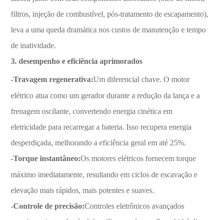
filtros, injeção de combustível, pós-tratamento de escapamento),
leva a uma queda dramática nos custos de manutenção e tempo
de inatividade.
3. desempenho e eficiência aprimorados
-Travagem regenerativa:
Um diferencial chave. O motor
elétrico atua como um gerador durante a redução da lança e a
frenagem oscilante, convertendo energia cinética em
eletricidade para recarregar a bateria. Isso recupera energia
desperdiçada, melhorando a eficiência geral em até 25%.
-Torque instantâneo:
Os motores elétricos fornecem torque
máximo imediatamente, resultando em ciclos de escavação e
elevação mais rápidos, mais potentes e suaves.
-Controle de precisão:
Controles eletrônicos avançados