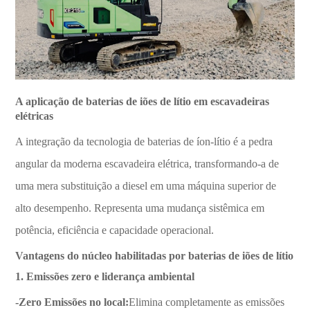
A aplicação de baterias de iões de lítio em escavadeiras
elétricas
A integração da tecnologia de baterias de íon-lítio é a pedra
angular da moderna escavadeira elétrica, transformando-a de
uma mera substituição a diesel em uma máquina superior de
alto desempenho. Representa uma mudança sistêmica em
potência, eficiência e capacidade operacional.
Vantagens do núcleo habilitadas por baterias de iões de lítio
1. Emissões zero e liderança ambiental
-Zero Emissões no local:
Elimina completamente as emissões