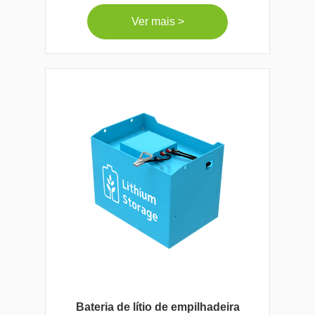
Ver mais >
Bateria de lítio de empilhadeira