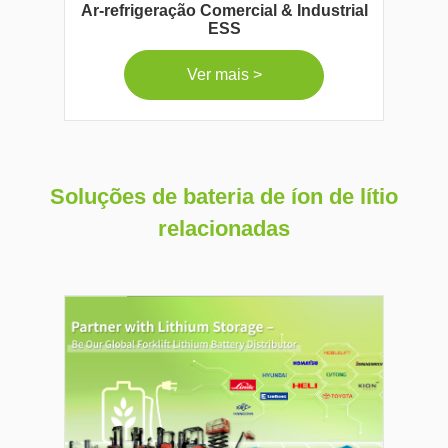
Ar-refrigeração Comercial & Industrial
ESS
Ver mais >
Soluções de bateria de íon de lítio
relacionadas