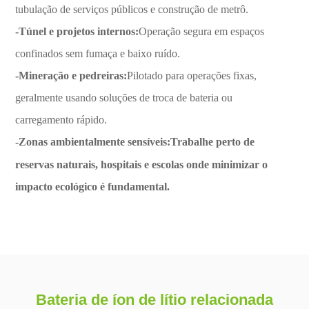
tubulação de serviços públicos e construção de metrô.
-Túnel e projetos internos:
Operação segura em espaços
confinados sem fumaça e baixo ruído.
-Mineração e pedreiras:
Pilotado para operações fixas,
geralmente usando soluções de troca de bateria ou
carregamento rápido.
-Zonas ambientalmente sensíveis:
Trabalhe perto de
reservas naturais, hospitais e escolas onde minimizar o
impacto ecológico é fundamental.
Bateria de íon de lítio relacionada