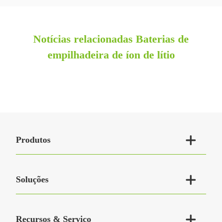
Notícias relacionadas Baterias de
empilhadeira de íon de lítio

Produtos

Soluções

Recursos & Serviço