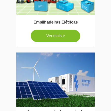
Empilhadeiras Elétricas
Ver mais >