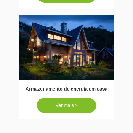
Armazenamento de energia em casa
Ver mais >