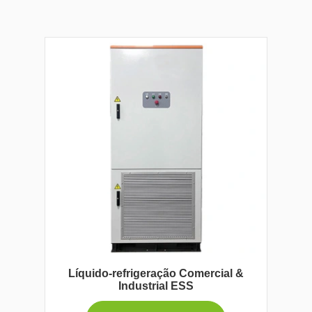
Líquido-refrigeração Comercial &
Industrial ESS