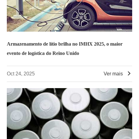
Armazenamento de lítio brilha no IMHX 2025, o maior
evento de logística do Reino Unido

Oct 24, 2025
Ver mais