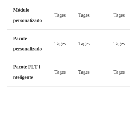
Módulo
Tages
Tages
Tages
personalizado
Pacote
Tages
Tages
Tages
personalizado
Pacote FLT i
Tages
Tages
Tages
nteligente