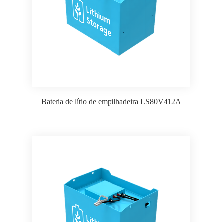
Bateria de lítio de empilhadeira LS80V412A