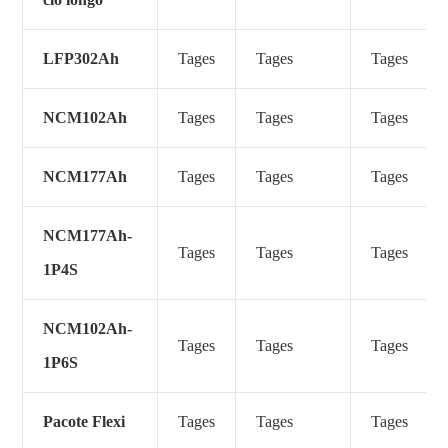
LFP302Ah
Tages
Tages
Tages
NCM102Ah
Tages
Tages
Tages
NCM177Ah
Tages
Tages
Tages
NCM177Ah-
Tages
Tages
Tages
1P4S
NCM102Ah-
Tages
Tages
Tages
1P6S
Pacote Flexi
Tages
Tages
Tages