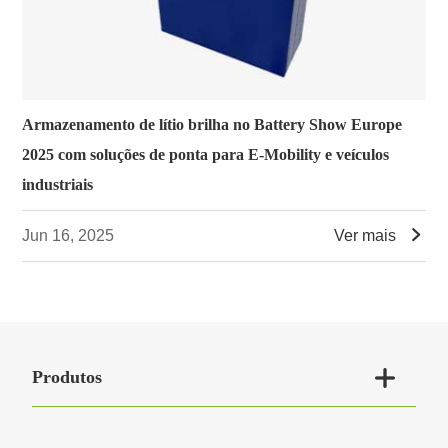
Armazenamento de lítio brilha no Battery Show Europe
2025 com soluções de ponta para E-Mobility e veículos
industriais

Jun 16, 2025
Ver mais

Produtos