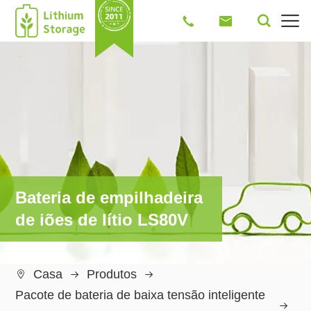




Bateria de empilhadeira
de iões de lítio LS80V
Casa
Produtos

Pacote de bateria de baixa tensão inteligente