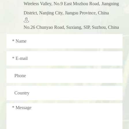
​Wireless Valley, No.9 East Mozhou Road, Jiangning
District, Nanjing City, Jiangsu Province, China
No.26 Chunyao Road, Suxiang, SIP, Suzhou, China