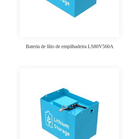
Bateria de lítio de empilhadeira LS80V560A