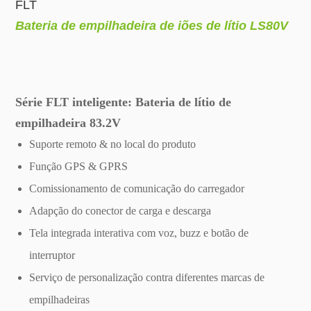
FLT
Bateria de empilhadeira de iões de lítio LS80V
Série FLT inteligente: Bateria de lítio de
empilhadeira 83.2V
Suporte remoto & no local do produto
Função GPS & GPRS
Comissionamento de comunicação do carregador
Adapção do conector de carga e descarga
Tela integrada interativa com voz, buzz e botão de
interruptor
Serviço de personalização contra diferentes marcas de
empilhadeiras