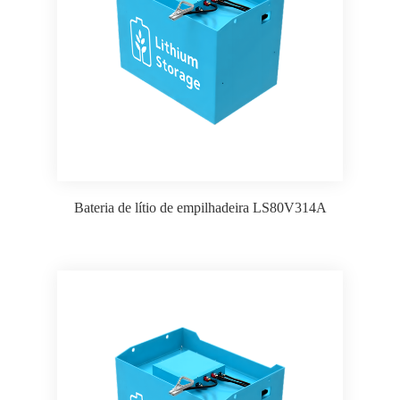
Bateria de lítio de empilhadeira LS80V314A