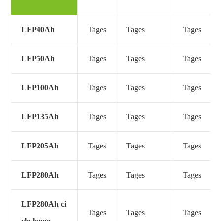
LFP40Ah
Tages
Tages
Tages
LFP50Ah
Tages
Tages
Tages
LFP100Ah
Tages
Tages
Tages
LFP135Ah
Tages
Tages
Tages
LFP205Ah
Tages
Tages
Tages
LFP280Ah
Tages
Tages
Tages
LFP280Ah ci
Tages
Tages
Tages
clo longo