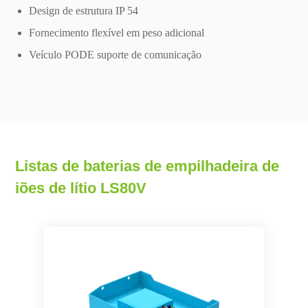
Design de estrutura IP 54
Fornecimento flexível em peso adicional
Veículo PODE suporte de comunicação
Listas de baterias de empilhadeira de
iões de lítio LS80V