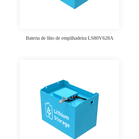
Bateria de lítio de empilhadeira LS80V628A