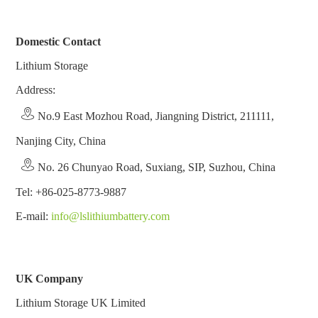
Domestic Contact
Lithium Storage
Address:
No.9 East Mozhou Road, Jiangning District, 211111,
Nanjing City, China
No. 26 Chunyao Road, Suxiang, SIP, Suzhou, China
Tel: +86-025-8773-9887
E-mail:
info@lslithiumbattery.com
UK
Company
Lithium Storage UK Limited