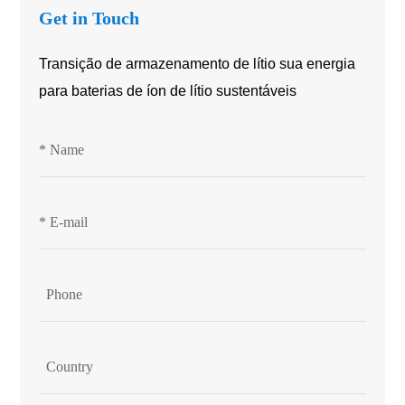
Get in Touch
Transição de armazenamento de lítio sua energia
para baterias de íon de lítio sustentáveis