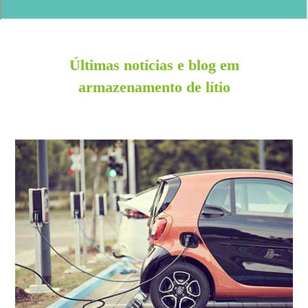
Últimas notícias e blog em
armazenamento de lítio