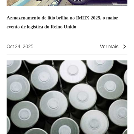
Armazenamento de lítio brilha no IMHX 2025, o maior
evento de logística do Reino Unido

Oct 24, 2025
Ver mais