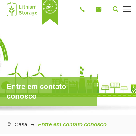




Entre em contato
conosco
Casa
Entre em contato conosco
