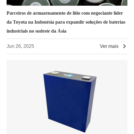
Parceiros de armazenamento de lítio com negociante líder
da Toyota na Indonésia para expandir soluções de baterias
industriais no sudeste da Ásia

Jun 26, 2025
Ver mais