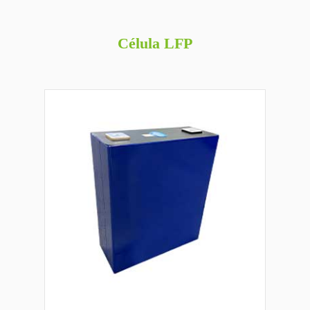
Célula LFP