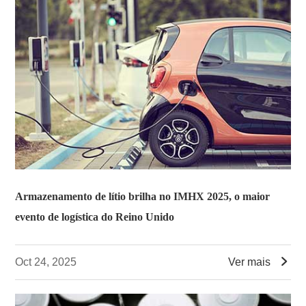
Armazenamento de lítio brilha no IMHX 2025, o maior
evento de logística do Reino Unido

Oct 24, 2025
Ver mais