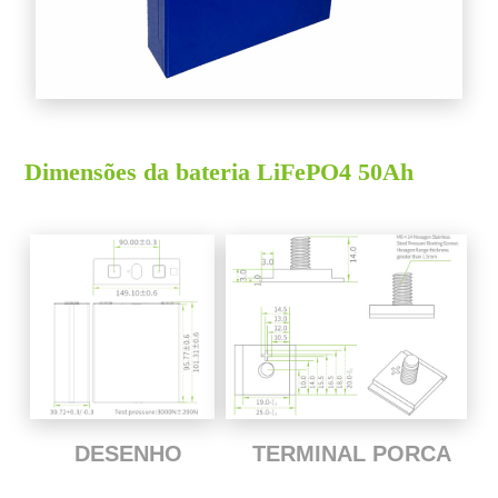
Dimensões da bateria LiFePO4 50Ah
TERMINAL PORCA
DESENHO