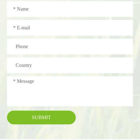
SUBMIT