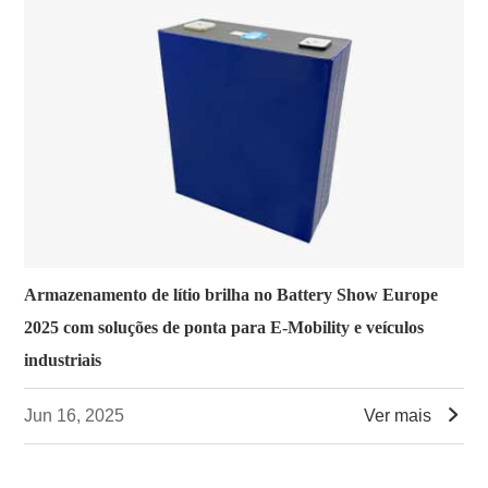
Armazenamento de lítio brilha no Battery Show Europe
2025 com soluções de ponta para E-Mobility e veículos
industriais

Jun 16, 2025
Ver mais