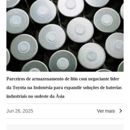
Parceiros de armazenamento de lítio com negociante líder
da Toyota na Indonésia para expandir soluções de baterias
industriais no sudeste da Ásia

Jun 26, 2025
Ver mais