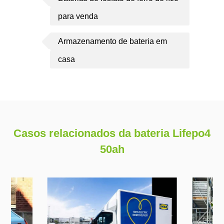
para venda
Armazenamento de bateria em
casa
Casos relacionados da bateria Lifepo4
50ah