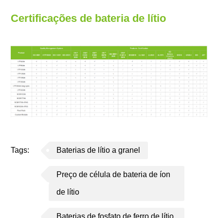
Certificações de bateria de lítio
Tags:
Baterias de lítio a granel
Preço de célula de bateria de íon
de lítio
Baterias de fosfato de ferro de lítio