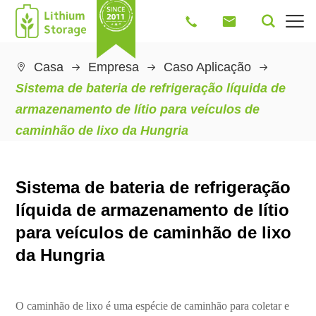




Casa
Empresa
Caso Aplicação

Sistema de bateria de refrigeração líquida de
armazenamento de lítio para veículos de
caminhão de lixo da Hungria
Sistema de bateria de refrigeração
líquida de armazenamento de lítio
para veículos de caminhão de lixo
da Hungria
O caminhão de lixo é uma espécie de caminhão para coletar e