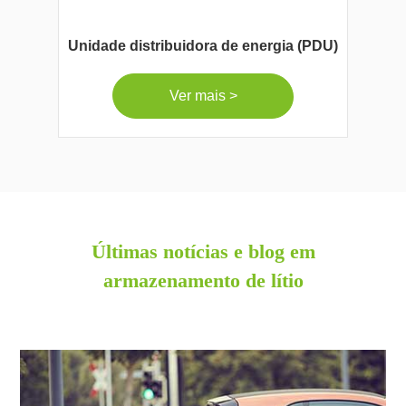
Unidade distribuidora de energia (PDU)
Ver mais >
Últimas notícias e blog em
armazenamento de lítio