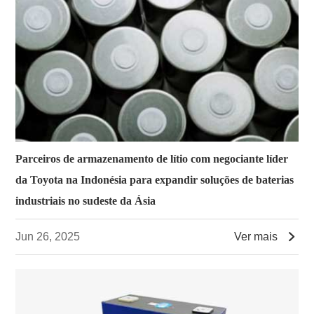
Parceiros de armazenamento de lítio com negociante líder
da Toyota na Indonésia para expandir soluções de baterias
industriais no sudeste da Ásia

Jun 26, 2025
Ver mais