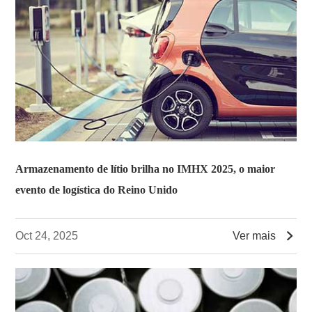
Armazenamento de lítio brilha no IMHX 2025, o maior
evento de logística do Reino Unido

Oct 24, 2025
Ver mais