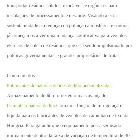
transportar resíduos sólidos, recicláveis e orgânicos para
instalações de processamento e descarte. Visando a eco-
sustentabilidade e a redução da poluição atmosférica e sonora,
já começamos a ver uma mudança significativa para veículos
elétricos de coleta de resíduos, que está sendo impulsionado por
políticas governamentais e grandes proprietários de frotas.
Como um dos
Fabricantes de baterias de iões de lítio personalizadas
Armazenamento de lítio forneceu o mais avançado
Caminhão bateria de lítio
Com uma função de refrigeração
líquida para os fabricantes de veículos de caminhão de lixo da
Hungria. Para garantir que o equipamento possa ser usado
normalmente dentro da faixa de variação de temperatura de-30