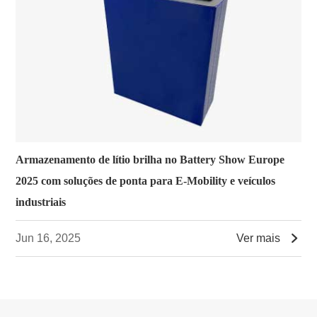
Armazenamento de lítio brilha no Battery Show Europe
2025 com soluções de ponta para E-Mobility e veículos
industriais

Jun 16, 2025
Ver mais