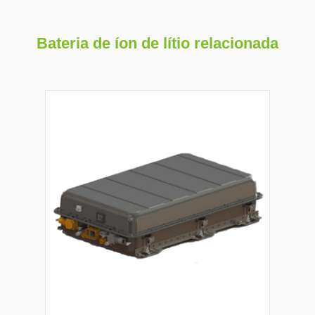
Bateria de íon de lítio relacionada